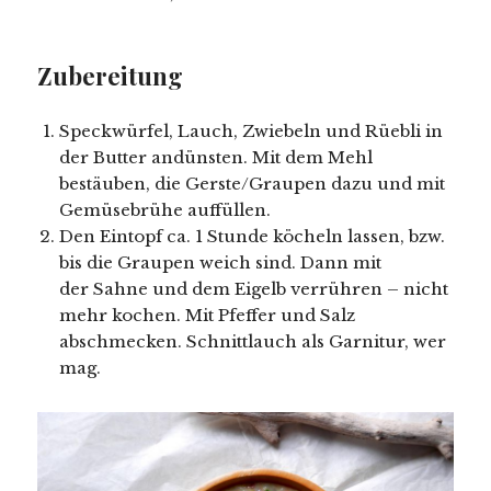
Zubereitung
Speckwürfel, Lauch, Zwiebeln und Rüebli in
der Butter andünsten. Mit dem Mehl
bestäuben, die Gerste/Graupen dazu und mit
Gemüsebrühe auffüllen.
Den Eintopf ca. 1 Stunde köcheln lassen, bzw.
bis die Graupen weich sind. Dann mit
der Sahne und dem Eigelb verrühren – nicht
mehr kochen. Mit Pfeffer und Salz
abschmecken. Schnittlauch als Garnitur, wer
mag.