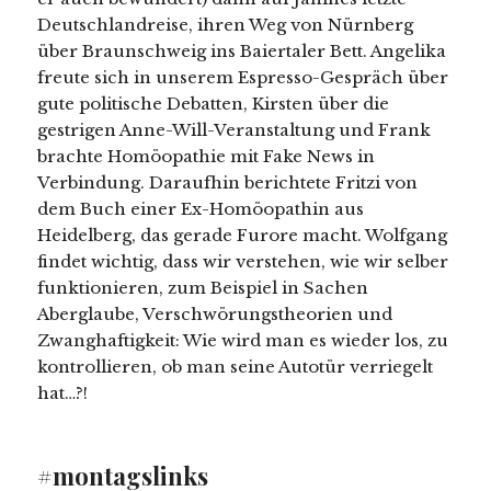
Deutschlandreise, ihren Weg von Nürnberg
über Braunschweig ins Baiertaler Bett. Angelika
freute sich in unserem Espresso-Gespräch über
gute politische Debatten, Kirsten über die
gestrigen Anne-Will-Veranstaltung und Frank
brachte Homöopathie mit Fake News in
Verbindung. Daraufhin berichtete Fritzi von
dem Buch einer Ex-Homöopathin aus
Heidelberg, das gerade Furore macht. Wolfgang
findet wichtig, dass wir verstehen, wie wir selber
funktionieren, zum Beispiel in Sachen
Aberglaube, Verschwörungstheorien und
Zwanghaftigkeit: Wie wird man es wieder los, zu
kontrollieren, ob man seine Autotür verriegelt
hat…?!
#montagslinks