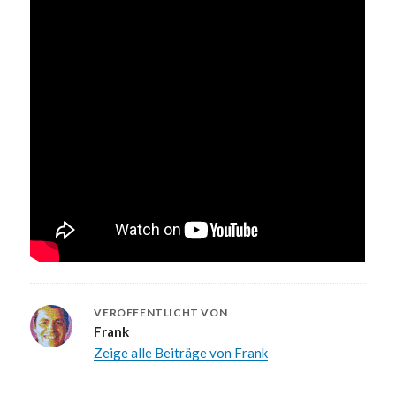
VERÖFFENTLICHT VON
Frank
Zeige alle Beiträge von Frank