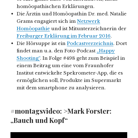
homöopathischen Erklärungen.
Die Ärztin und Homöopathin Dr. med. Natalie
Grams engagiert sich im
Netzwerk
Homöopathie
und ist Mitunterzeichnerin der
Freiburger Erklärung im Februar 2016
.
Die Hörsuppe ist ein
Podcastverzeichnis
. Dort
findet man u.a. den Foto-Podcast
„Happy
Shooting“
. In Folge #498 geht zum Beispiel in
einem Beitrag um eine vom Fraunhofer
Institut entwickelte Spekrometer-App, die es
ermöglichen soll, Produkte im Supermarkt
mit dem smartphone zu analysieren.
#montagsvideo: >Mark Forster:
„Bauch und Kopf“