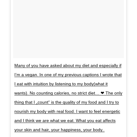
Many of you have asked about my diet and especially if
I’m a vegan. In one of my previous captions I wrote that
I eat with intuition by listening to my body(what it
wants). No counting calories, no strict diet… ❤ The only
thing that I „count“ is the quality of my food and I try to
nourish my body with real food. I want to feel energetic
and I think we are what we eat. What you eat affects
your skin and hair, your happiness, your body..