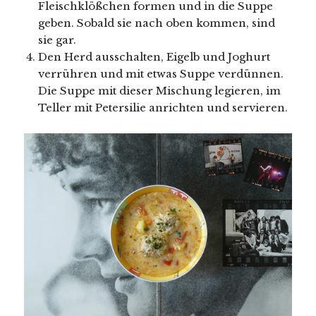
Fleischklößchen formen und in die Suppe
geben. Sobald sie nach oben kommen, sind
sie gar.
Den Herd ausschalten, Eigelb und Joghurt
verrühren und mit etwas Suppe verdünnen.
Die Suppe mit dieser Mischung legieren, im
Teller mit Petersilie anrichten und servieren.