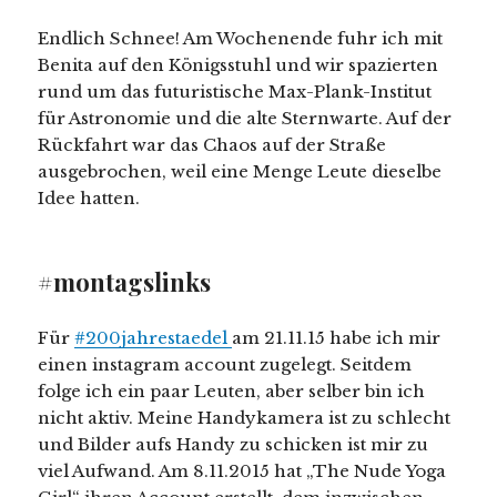
Endlich Schnee! Am Wochenende fuhr ich mit
Benita auf den Königsstuhl und wir spazierten
rund um das futuristische Max-Plank-Institut
für Astronomie und die alte Sternwarte. Auf der
Rückfahrt war das Chaos auf der Straße
ausgebrochen, weil eine Menge Leute dieselbe
Idee hatten.
#montagslinks
Für
#200jahrestaedel
am 21.11.15 habe ich mir
einen instagram account zugelegt. Seitdem
folge ich ein paar Leuten, aber selber bin ich
nicht aktiv. Meine Handykamera ist zu schlecht
und Bilder aufs Handy zu schicken ist mir zu
viel Aufwand. Am 8.11.2015 hat „The Nude Yoga