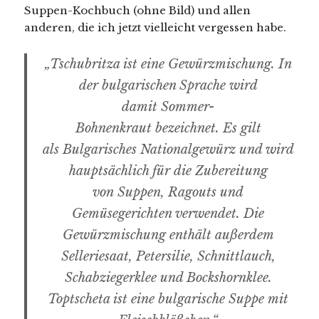
Suppen-Kochbuch (ohne Bild) und allen
anderen, die ich jetzt vielleicht vergessen habe.
„Tschubritza ist eine Gewürzmischung. In
der bulgarischen Sprache wird
damit Sommer-
Bohnenkraut bezeichnet. Es gilt
als Bulgarisches Nationalgewürz und wird
hauptsächlich für die Zubereitung
von Suppen, Ragouts und
Gemüsegerichten verwendet. Die
Gewürzmischung enthält außerdem
Selleriesaat, Petersilie, Schnittlauch,
Schabziegerklee und Bockshornklee.
Toptscheta ist eine bulgarische Suppe mit