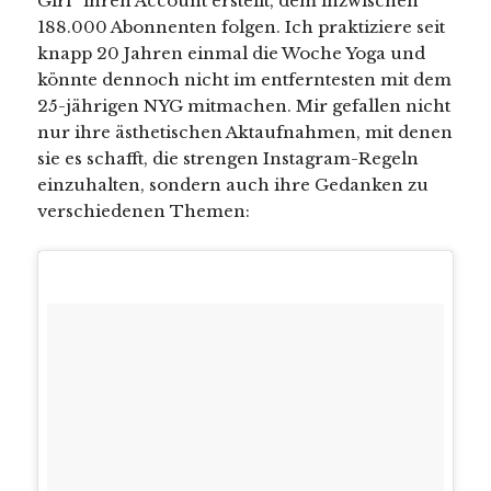
Girl“ ihren Account erstellt, dem inzwischen
188.000 Abonnenten folgen. Ich praktiziere seit
knapp 20 Jahren einmal die Woche Yoga und
könnte dennoch nicht im entferntesten mit dem
25-jährigen NYG mitmachen. Mir gefallen nicht
nur ihre ästhetischen Aktaufnahmen, mit denen
sie es schafft, die strengen Instagram-Regeln
einzuhalten, sondern auch ihre Gedanken zu
verschiedenen Themen: