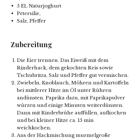
5 EL Naturjoghurt
Petersilie,
Salz, Pfeffer
Zubereitung
Die Eier trennen. Das Eiweiß mit dem
Rinderhack, dem gekochten Reis sowie
Tschubritza, Salz und Pfeffer gut vermischen.
Zwiebeln, Knoblauch, Möhren und Kartoffeln
bei mittlerer Hitze im Öl unter Rühren
andünsten. Paprika dazu, mit Paprikapulver
würzen und einige Minuten weiterdünsten.
Dann mit Rinderbrühe auffüllen, aufkochen
und bei kleiner Hitze ca. 15 min
weichkochen.
Aus der Hackmischung murmelgroße