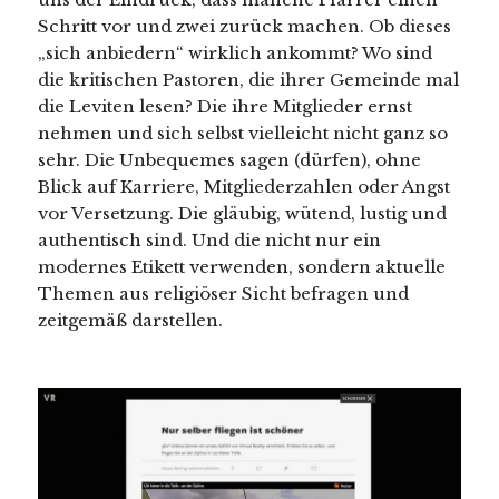
Schritt vor und zwei zurück machen. Ob dieses
„sich anbiedern“ wirklich ankommt? Wo sind
die kritischen Pastoren, die ihrer Gemeinde mal
die Leviten lesen? Die ihre Mitglieder ernst
nehmen und sich selbst vielleicht nicht ganz so
sehr. Die Unbequemes sagen (dürfen), ohne
Blick auf Karriere, Mitgliederzahlen oder Angst
vor Versetzung. Die gläubig, wütend, lustig und
authentisch sind. Und die nicht nur ein
modernes Etikett verwenden, sondern aktuelle
Themen aus religiöser Sicht befragen und
zeitgemäß darstellen.