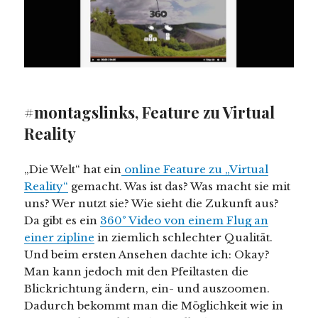
#montagslinks, Feature zu Virtual
Reality
„Die Welt“ hat ein
online Feature zu „Virtual
Reality“
gemacht. Was ist das? Was macht sie mit
uns? Wer nutzt sie? Wie sieht die Zukunft aus?
Da gibt es ein
360° Video von einem Flug an
einer zipline
in ziemlich schlechter Qualität.
Und beim ersten Ansehen dachte ich: Okay?
Man kann jedoch mit den Pfeiltasten die
Blickrichtung ändern, ein- und auszoomen.
Dadurch bekommt man die Möglichkeit wie in