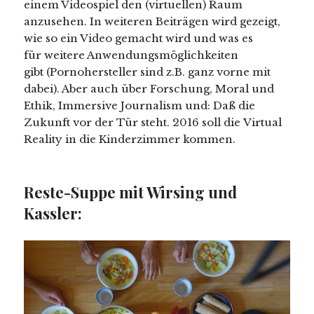
einem Videospiel den (virtuellen) Raum
anzusehen. In weiteren Beiträgen wird gezeigt,
wie so ein Video gemacht wird und was es
für weitere Anwendungsmöglichkeiten
gibt (Pornohersteller sind z.B. ganz vorne mit
dabei). Aber auch über Forschung, Moral und
Ethik, Immersive Journalism und: Daß die
Zukunft vor der Tür steht. 2016 soll die Virtual
Reality in die Kinderzimmer kommen.
Reste-Suppe mit Wirsing und
Kassler: