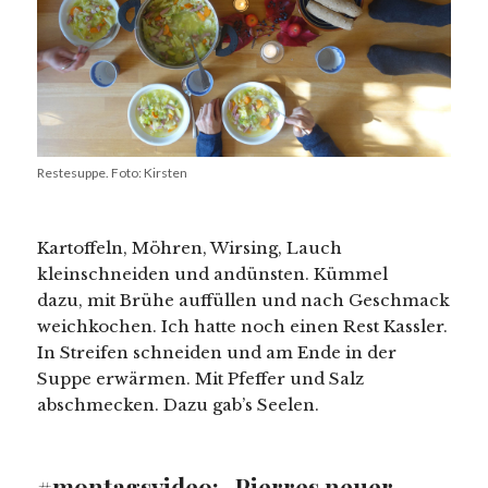
Restesuppe. Foto: Kirsten
Kartoffeln, Möhren, Wirsing, Lauch
kleinschneiden und andünsten. Kümmel
dazu, mit Brühe auffüllen und nach Geschmack
weichkochen. Ich hatte noch einen Rest Kassler.
In Streifen schneiden und am Ende in der
Suppe erwärmen. Mit Pfeffer und Salz
abschmecken. Dazu gab’s Seelen.
#montagsvideo: „Pierres neuer